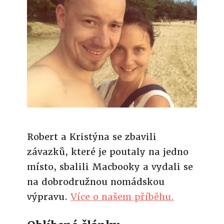
Robert a Kristýna se zbavili
závazků, které je poutaly na jedno
místo, sbalili Macbooky a vydali se
na dobrodružnou nomádskou
výpravu.
Více o našem příběhu.