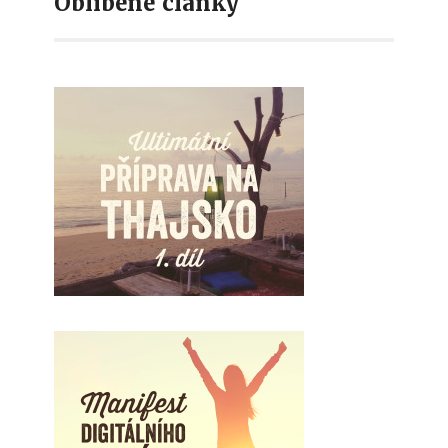
Oblíbené články