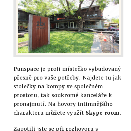
Punspace je profi místečko vybudovaný
přesně pro vaše potřeby. Najdete tu jak
stolečky na kompy ve společném
prostoru, tak soukromé kanceláře k
pronajmutí. Na hovory intimnějšího
charakteru můžete využít
Skype room
.
Zapotili jste se při rozhovoru s