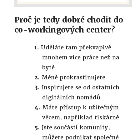
Proč je tedy dobré chodit do
co-workingových center?
Uděláte tam překvapivě
mnohem více práce než na
bytě
Méně prokrastinujete
Inspirujete se od ostatních
digitálních nomádů
Máte přístup k užitečným
věcem, například tiskárně
Jste součástí komunity,
můžete podnikat společné