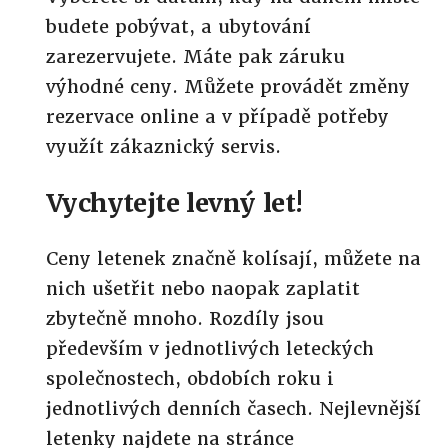
budete pobývat, a ubytování
zarezervujete. Máte pak záruku
výhodné ceny. Můžete provádět změny
rezervace online a v případě potřeby
využít zákaznický servis.
Vychytejte levný let!
Ceny letenek značně kolísají, můžete na
nich ušetřit nebo naopak zaplatit
zbytečně mnoho. Rozdíly jsou
především v jednotlivých leteckých
společnostech, obdobích roku i
jednotlivých denních časech. Nejlevnější
letenky najdete na stránce